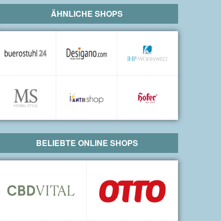
ÄHNLICHE SHOPS
BELIEBTE ONLINE SHOPS