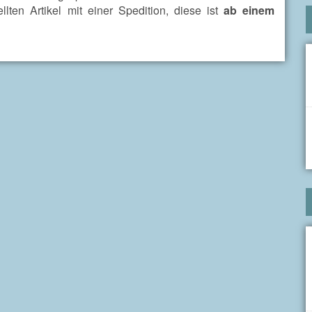
llten Artikel mit einer Spedition, diese ist
ab einem