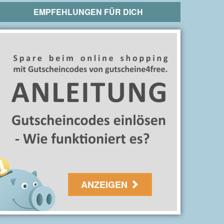
EMPFEHLUNGEN FÜR DICH
ANZEIGEN