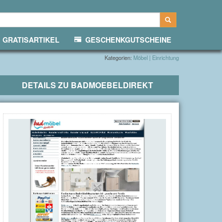
GRATISARTIKEL
GESCHENKGUTSCHEINE
Kategorien:
Möbel | Einrichtung
DETAILS ZU
BADMOEBELDIREKT