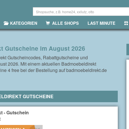
KATEGORIEN
ALLE SHOPS
LAST MINUTE
t Gutscheine im August 2026
ekt Gutscheincodes, Rabattgutscheine und
ust 2026. Mit einem aktuellen Badmoebeldirekt
ne 4 free bei der Bestellung auf badmoebeldirekt.de
LDIREKT GUTSCHEINE
t - Gutschein
t