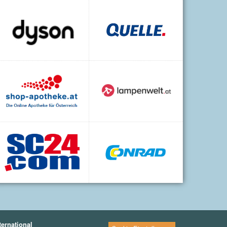
ternational