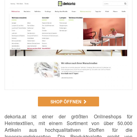
SHOP ÖFFNEN
dekoria.at ist einer der größten Onlineshops für
Heimtextilien, mit einem Sortiment von über 50.000
Artikeln aus hochqualitativen Stoffen für die
Innenraumdekoration. Die Produktpalette reicht von