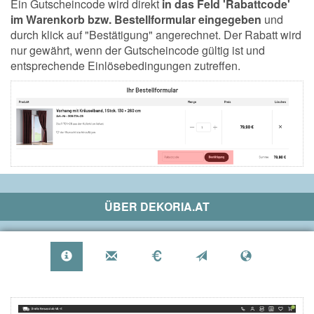
Ein Gutscheincode wird direkt
in das Feld 'Rabattcode'
im Warenkorb bzw. Bestellformular eingegeben
und
durch klick auf "Bestätigung" angerechnet. Der Rabatt wird
nur gewährt, wenn der Gutscheincode gültig ist und
entsprechende Einlösebedingungen zutreffen.
ÜBER
DEKORIA.AT