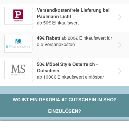
Versandkostenfreie Lieferung bei
Paulmann Licht
ab 50€ Einkaufswert
49€ Rabatt
ab 200€ Einkaufswert für
die Versandkosten
50€ Möbel Style Österreich -
Gutschein
ab 1000€ Einkaufswert einlösbar
WO IST EIN
DEKORIA.AT
GUTSCHEIN IM SHOP
EINZULÖSEN?