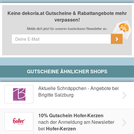
Keine dekoria.at Gutscheine & Rabattangebote mehr
verpassen!
Melde dich jetzt für unseren kostenlosen Newsletter an.
GUTSCHEINE ÄHNLICHER SHOPS
Aktuelle Schnäppchen - Angebote bei
Brigitte Salzburg
10% Gutschein Hofer-Kerzen
nach der Anmeldung am Newsletter
bei
Hofer-Kerzen