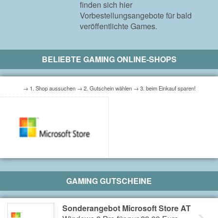
finden sich hier
Vorbestellungsangebote für bald
veröffentlichte Games.
BELIEBTE GAMING ONLINE-SHOPS
→ 1. Shop aussuchen → 2. Gutschein wählen → 3. beim Einkauf sparen!
GAMING GUTSCHEINE
Sonderangebot Microsoft Store AT