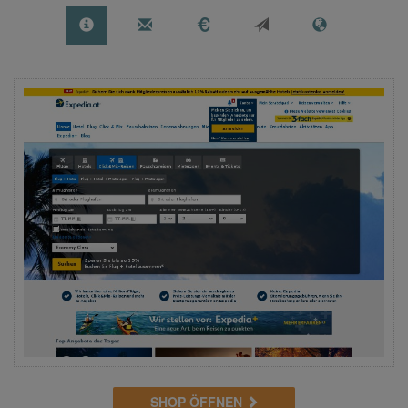
SHOP ÖFFNEN