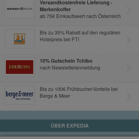
Versandkostenfreie Lieferung -
Markenkoffer
ab 75€ Einkaufswert nach Österreich
Bis zu 35% Rabatt auf den regulären
Hotelpreis bei FTI
10% Gutschein Tchibo
nach Newsletteranmeldung
Bis zu 100€ Frühbucher-Vorteile bei
Berge & Meer
ÜBER
EXPEDIA