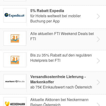
5% Rabatt Expedia
für Hotels weltweit bei mobiler
Buchung per App
Alle aktuellen FTI Weekend Deals bei
FTI
Bis zu 35% Rabatt auf den regulären
Hotelpreis bei FTI
Versandkostenfreie Lieferung -
Markenkoffer
ab 75€ Einkaufswert nach Österreich
Aktuelle Aktionen bei Neckermann
Reisen Österreich