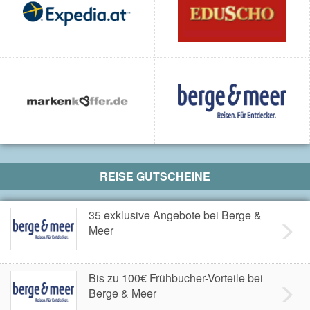
REISE GUTSCHEINE
35 exklusive Angebote bei Berge &
Meer
Bis zu 100€ Frühbucher-Vorteile bei
Berge & Meer