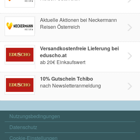
Aktuelle Aktionen bei Neckermann
Reisen Österreich
Versandkostenfreie Lieferung bei
eduscho.at
ab 20€ Einkaufswert
10% Gutschein Tchibo
nach Newsletteranmeldung
Nutzungsbedingungen
Datenschutz
Cookie-Einstellungen