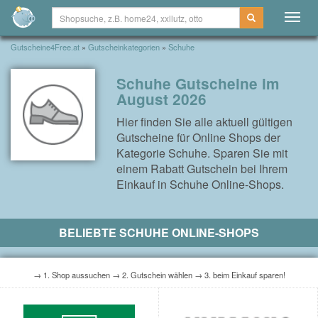
Togg
navig
Gutscheine4Free.at
»
Gutscheinkategorien
»
Schuhe
Schuhe Gutscheine im
August 2026
Hier finden Sie alle aktuell gültigen
Gutscheine für Online Shops der
Kategorie Schuhe. Sparen Sie mit
einem Rabatt Gutschein bei Ihrem
Einkauf in Schuhe Online-Shops.
BELIEBTE SCHUHE ONLINE-SHOPS
→ 1. Shop aussuchen → 2. Gutschein wählen → 3. beim Einkauf sparen!