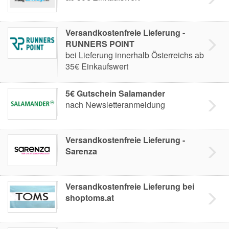
Versandkostenfreie Lieferung -
RUNNERS POINT
bei Lieferung innerhalb Österreichs ab
35€ Einkaufswert
5€ Gutschein Salamander
nach Newsletteranmeldung
Versandkostenfreie Lieferung -
Sarenza
Versandkostenfreie Lieferung bei
shoptoms.at