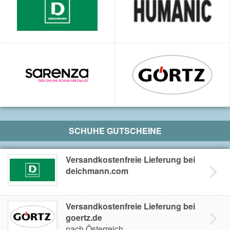
SCHUHE GUTSCHEINE
Versandkostenfreie Lieferung bei
deichmann.com
Versandkostenfreie Lieferung bei
goertz.de
nach Österreich