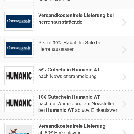
Versandkostenfreie Lieferung bei
herrenausstatter.de
Bis zu 30% Rabatt im Sale bei
Herrenausstatter
5€ - Gutschein Humanic AT
nach Newsletteranmeldung
10€ Gutschein Humanic AT
nach der Anmeldung am Newsletter
bei
Humanic AT
ab 60€ Einkaufswert
Versandkostenfreie Lieferung
ab 50€ Einkaufswert