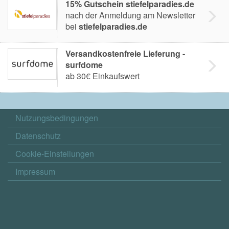
15% Gutschein stiefelparadies.de
nach der Anmeldung am Newsletter
bei
stiefelparadies.de
Versandkostenfreie Lieferung -
surfdome
ab 30€ Einkaufswert
Nutzungsbedingungen
Datenschutz
Cookie-Einstellungen
Impressum