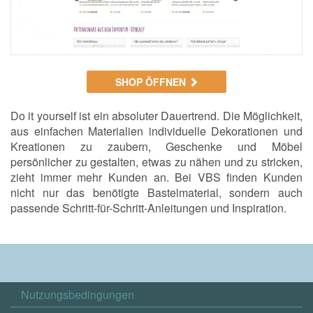
SHOP ÖFFNEN
Do it yourself ist ein absoluter Dauertrend.
Die Möglichkeit,
aus einfachen Materialien individuelle Dekorationen und
Kreationen zu zaubern, Geschenke und Möbel
persönlicher zu gestalten, etwas zu nähen und zu stricken,
zieht immer mehr Kunden an.
Bei VBS finden Kunden
nicht nur das benötigte Bastelmaterial, sondern auch
passende Schritt-für-Schritt-Anleitungen und Inspiration.
Nutzungsbedingungen