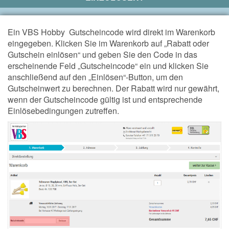
Ein VBS Hobby Gutscheincode wird direkt im Warenkorb
eingegeben.
Klicken Sie im Warenkorb auf „Rabatt oder
Gutschein einlösen“ und geben Sie den Code in das
erscheinende Feld „Gutscheincode“ ein und klicken Sie
anschließend auf den „Einlösen“-Button, um den
Gutscheinwert zu berechnen.
Der Rabatt wird nur gewährt,
wenn der Gutscheincode gültig ist und entsprechende
Einlösebedingungen zutreffen.