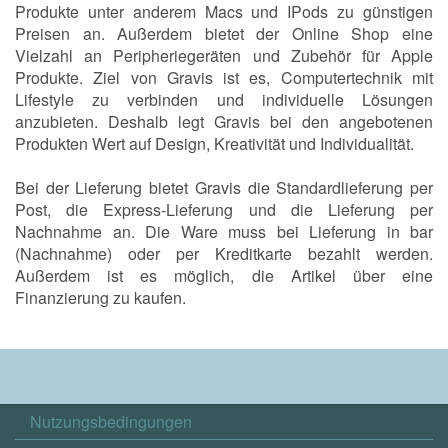
Produkte unter anderem Macs und IPods zu günstigen
Preisen an. Außerdem bietet der Online Shop eine
Vielzahl an Peripheriegeräten und Zubehör für Apple
Produkte. Ziel von Gravis ist es, Computertechnik mit
Lifestyle zu verbinden und individuelle Lösungen
anzubieten. Deshalb legt Gravis bei den angebotenen
Produkten Wert auf Design, Kreativität und Individualität.
Bei der Lieferung bietet Gravis die Standardlieferung per
Post, die Express-Lieferung und die Lieferung per
Nachnahme an. Die Ware muss bei Lieferung in bar
(Nachnahme) oder per Kreditkarte bezahlt werden.
Außerdem ist es möglich, die Artikel über eine
Finanzierung zu kaufen.
Nutzungsbedingungen