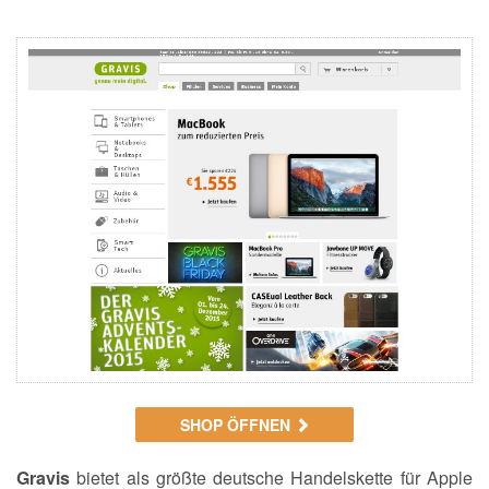
SHOP ÖFFNEN
Gravis
bietet als größte deutsche Handelskette für Apple