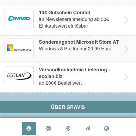
10€ Gutschein Conrad
für Newsletteranmeldung ab 50€
Einkaufswert einlösbar
Sonderangebot Microsoft Store AT
Windows 8 Pro für nur 29,99 Euro
Versandkostenfreie Lieferung -
ecolan.biz
ab 200€ Bestellwert
ÜBER
GRAVIS