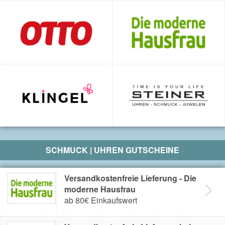
SCHMUCK | UHREN GUTSCHEINE
Versandkostenfreie Lieferung - Die
moderne Hausfrau
ab 80€ Einkaufswert