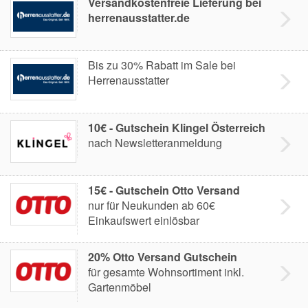
Versandkostenfreie Lieferung bei
herrenausstatter.de
Bis zu 30% Rabatt im Sale bei
Herrenausstatter
10€ - Gutschein Klingel Österreich
nach Newsletteranmeldung
15€ - Gutschein Otto Versand
nur für Neukunden ab 60€
Einkaufswert einlösbar
20% Otto Versand Gutschein
für gesamte Wohnsortiment inkl.
Gartenmöbel