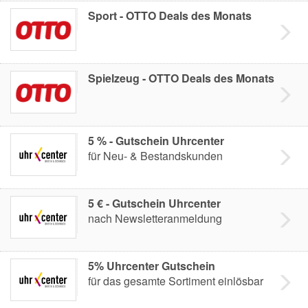
Sport - OTTO Deals des Monats
Spielzeug - OTTO Deals des Monats
5 % - Gutschein Uhrcenter
für Neu- & Bestandskunden
5 € - Gutschein Uhrcenter
nach Newsletteranmeldung
5% Uhrcenter Gutschein
für das gesamte Sortiment einlösbar