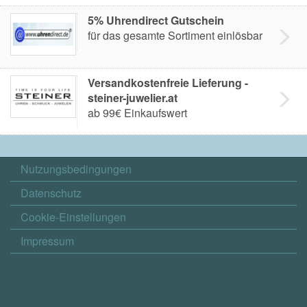
5% Uhrendirect Gutschein
für das gesamte Sortiment einlösbar
Versandkostenfreie Lieferung -
steiner-juwelier.at
ab 99€ Einkaufswert
Nutzungsbedingungen
Datenschutz
Cookie-Einstellungen
Impressum