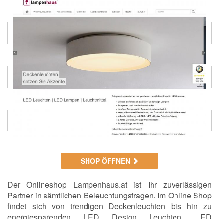
SHOP ÖFFNEN
Der Onlineshop Lampenhaus.at ist Ihr zuverlässigen
Partner in sämtlichen Beleuchtungsfragen. Im Online Shop
findet sich von trendigen Deckenleuchten bis hin zu
energiesparenden LED Design Leuchten, LED