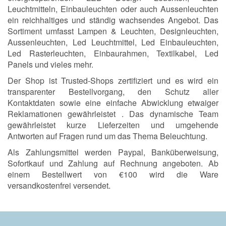
Leuchtmitteln, Einbauleuchten oder auch Aussenleuchten
ein reichhaltiges und ständig wachsendes Angebot. Das
Sortiment umfasst Lampen & Leuchten, Designleuchten,
Aussenleuchten, Led Leuchtmittel, Led Einbauleuchten,
Led Rasterleuchten, Einbaurahmen, Textilkabel, Led
Panels und vieles mehr.
Der Shop ist Trusted-Shops zertifiziert und es wird ein
transparenter Bestellvorgang, den Schutz aller
Kontaktdaten sowie eine einfache Abwicklung etwaiger
Reklamationen gewährleistet . Das dynamische Team
gewährleistet kurze Lieferzeiten und umgehende
Antworten auf Fragen rund um das Thema Beleuchtung.
Als Zahlungsmittel werden Paypal, Banküberweisung,
Sofortkauf und Zahlung auf Rechnung angeboten. Ab
einem Bestellwert von €100 wird die Ware
versandkostenfrei versendet.