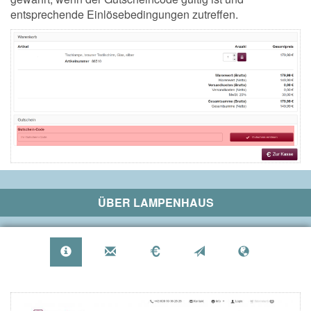
entsprechende Einlösebedingungen zutreffen.
ÜBER
LAMPENHAUS