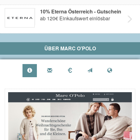
10% Eterna Österreich - Gutschein
ab 120€ Einkaufswert einlösbar
ÜBER
MARC O'POLO