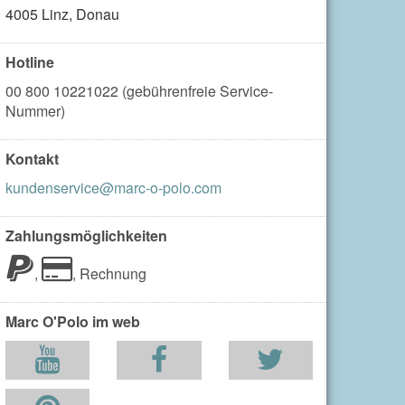
4005 Linz, Donau
Hotline
00 800 10221022 (gebührenfreie Service-
Nummer)
Kontakt
kundenservice@marc-o-polo.com
Zahlungsmöglichkeiten
,
,
Rechnung
Marc O'Polo im web