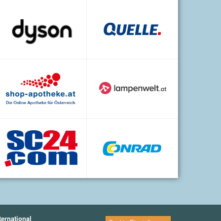
ternational