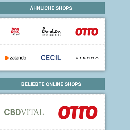
ÄHNLICHE SHOPS
BELIEBTE ONLINE SHOPS