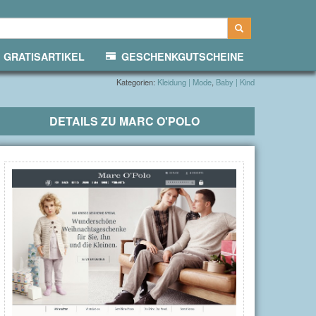
GRATISARTIKEL
GESCHENKGUTSCHEINE
Kategorien:
Kleidung | Mode
,
Baby | Kind
DETAILS ZU
MARC O'POLO