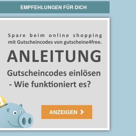
EMPFEHLUNGEN FÜR DICH
ANZEIGEN