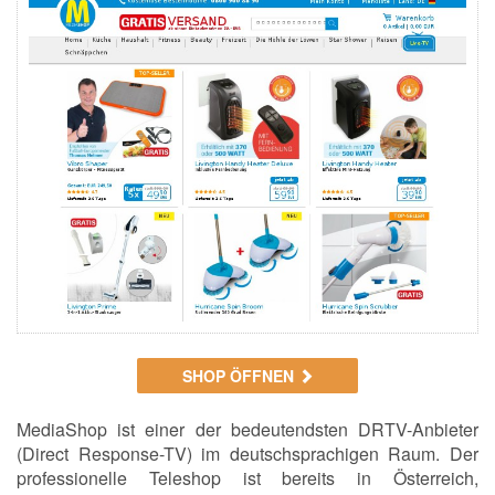
SHOP ÖFFNEN
MediaShop ist einer der bedeutendsten DRTV-Anbieter
(Direct Response-TV) im deutschsprachigen Raum. Der
professionelle Teleshop ist bereits in Österreich,