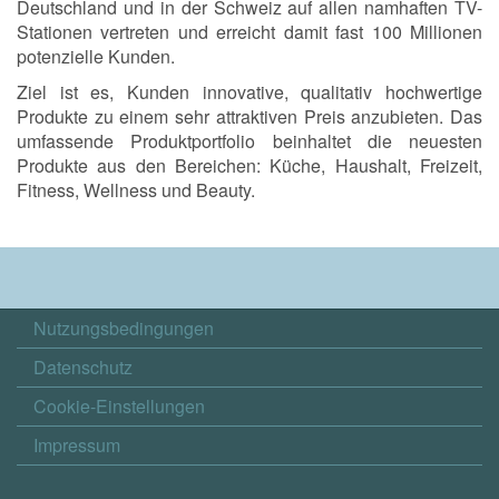
Deutschland und in der Schweiz auf allen namhaften TV-
Stationen vertreten und erreicht damit fast 100 Millionen
potenzielle Kunden.
Ziel ist es, Kunden innovative, qualitativ hochwertige
Produkte zu einem sehr attraktiven Preis anzubieten. Das
umfassende Produktportfolio beinhaltet die neuesten
Produkte aus den Bereichen: Küche, Haushalt, Freizeit,
Fitness, Wellness und Beauty.
Nutzungsbedingungen
Datenschutz
Cookie-Einstellungen
Impressum