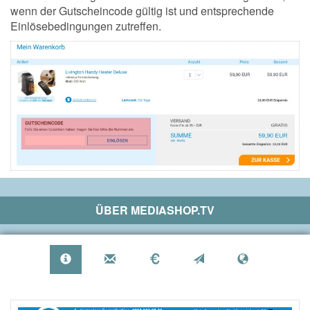
wenn der Gutscheincode gültig ist und entsprechende
Einlösebedingungen zutreffen.
ÜBER
MEDIASHOP.TV