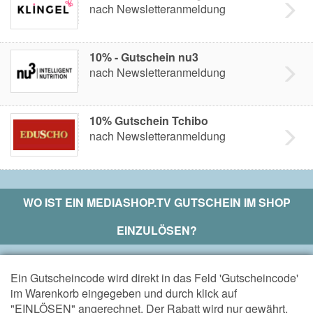
nach Newsletteranmeldung
10% - Gutschein nu3
nach Newsletteranmeldung
10% Gutschein Tchibo
nach Newsletteranmeldung
WO IST EIN
MEDIASHOP.TV
GUTSCHEIN IM SHOP
EINZULÖSEN?
Ein Gutscheincode wird direkt in das Feld 'Gutscheincode'
im Warenkorb eingegeben und durch klick auf
"EINLÖSEN" angerechnet. Der Rabatt wird nur gewährt,