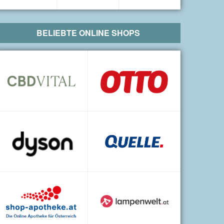
BELIEBTE ONLINE SHOPS