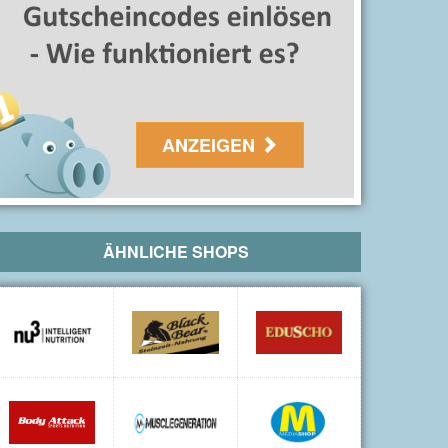
ANZEIGEN
ÄHNLICHE SHOPS