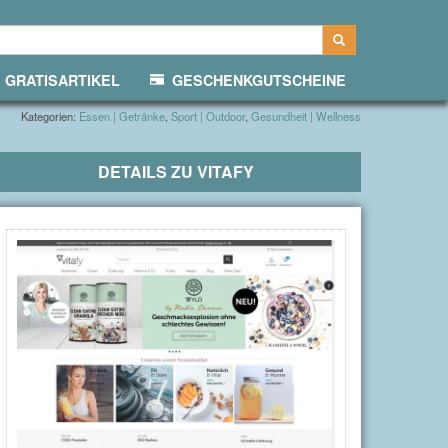
GRATISARTIKEL
GESCHENKGUTSCHEINE
Kategorien:
Essen | Getränke
,
Sport | Outdoor
,
Gesundheit | Wellness
DETAILS ZU
VITAFY