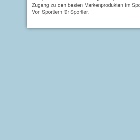
Zugang zu den besten Markenprodukten im Spo
Von Sportlern für Sportler.