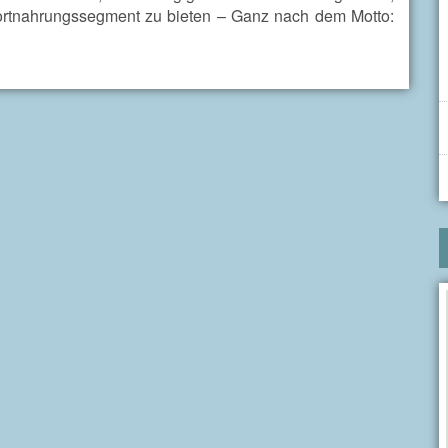
rtnahrungssegment zu bieten – Ganz nach dem Motto: