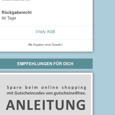
Rückgaberecht
90 Tage
Vitafy AGB
Alle Angaben ohne Gewähr!
EMPFEHLUNGEN FÜR DICH