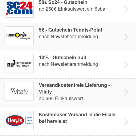
50€ Sc24 - Gutschein
ab 250€ Einkaufswert einlösbar
5€ - Gutschein Tennis-Point
nach Newsletteranmeldung
10% - Gutschein nu3
nach Newsletteranmeldung
Versandkostenfreie Lieferung -
Vitafy
ab 50€ Einkaufswert
Kostenloser Versand in die Filiale
bei hervis.at