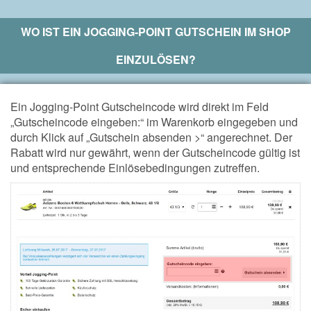
WO IST EIN
JOGGING-POINT
GUTSCHEIN IM SHOP
EINZULÖSEN?
Ein Jogging-Point Gutscheincode wird direkt im Feld
„Gutscheincode eingeben:“ im Warenkorb eingegeben und
durch Klick auf „Gutschein absenden >“ angerechnet.
Der
Rabatt wird nur gewährt, wenn der Gutscheincode gültig ist
und entsprechende Einlösebedingungen zutreffen.