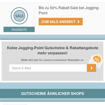
Bis zu 50% Rabatt Sale bei Jogging-
Point
ZUM SALE ANGEBOT
ANGEBOTE
Keine Jogging-Point Gutscheine & Rabattangebote
mehr verpassen!
Melde dich jetzt für unseren kostenlosen Newsletter an.
GUTSCHEINE ÄHNLICHER SHOPS