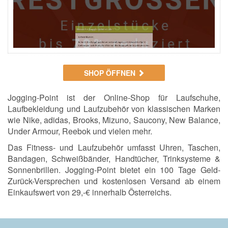
SHOP ÖFFNEN
Jogging-Point ist der Online-Shop für Laufschuhe,
Laufbekleidung und Laufzubehör von klassischen Marken
wie Nike, adidas, Brooks, Mizuno, Saucony, New Balance,
Under Armour, Reebok und vielen mehr.
Das Fitness- und Laufzubehör umfasst Uhren, Taschen,
Bandagen, Schweißbänder, Handtücher, Trinksysteme &
Sonnenbrillen.
Jogging-Point bietet ein 100 Tage Geld-
Zurück-Versprechen und kostenlosen Versand ab einem
Einkaufswert von 29,-€ innerhalb Österreichs.